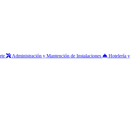
rte
Administración y Mantención de Instalaciones
Hotelería y