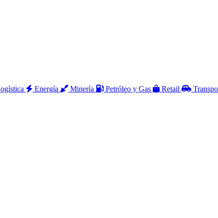
ogística
Energía
Minería
Petróleo y Gas
Retail
Transpo