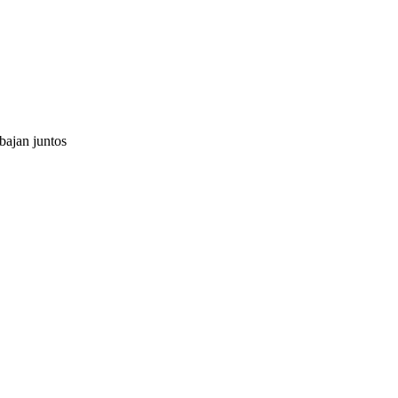
bajan juntos