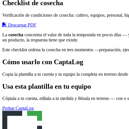
Checklist de cosecha
Verificación de condiciones de cosecha: cultivo, equipos, personal, hi
Descargar PDF
La
cosecha
concentra el valor de toda la temporada en pocos días — y 
un producto, la respuesta tiene que existir.
Este checklist ordena la cosecha en tres momentos —preparación, ejec
Cómo usarlo con CaptaLog
Copia la plantilla a tu cuenta y tu equipo la completa en terreno desde e
Usa esta plantilla en tu equipo
Cópiala a tu cuenta, edítala a tu medida y llénala en terreno — con o s
Probar CaptaLog