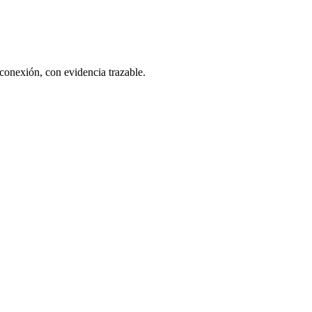
 conexión, con evidencia trazable.