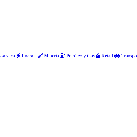
ogística
Energía
Minería
Petróleo y Gas
Retail
Transpo