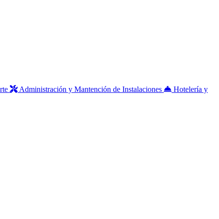
rte
Administración y Mantención de Instalaciones
Hotelería y