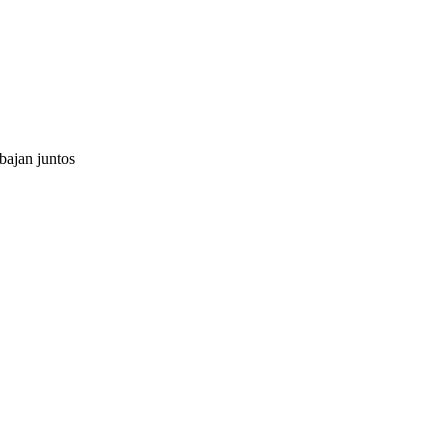
bajan juntos