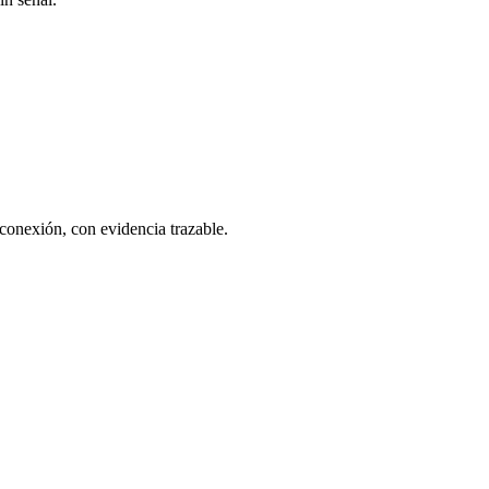
 conexión, con evidencia trazable.