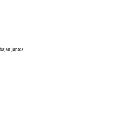
bajan juntos