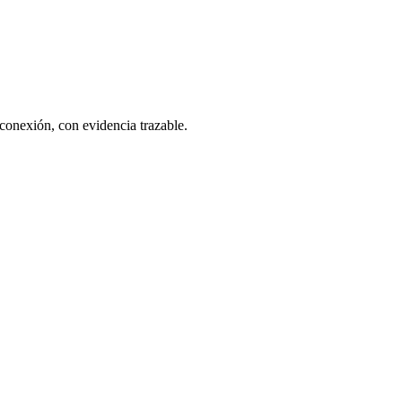
 conexión, con evidencia trazable.