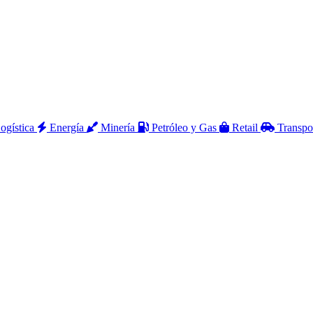
ogística
Energía
Minería
Petróleo y Gas
Retail
Transpo