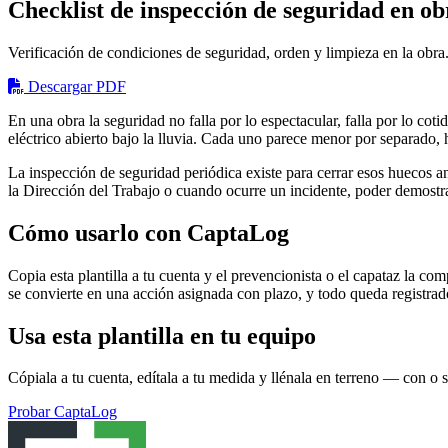
Checklist de inspección de seguridad en ob
Verificación de condiciones de seguridad, orden y limpieza en la obra.
Descargar PDF
En una obra la seguridad no falla por lo espectacular, falla por lo co
eléctrico abierto bajo la lluvia. Cada uno parece menor por separado,
La inspección de seguridad periódica existe para cerrar esos huecos ant
la Dirección del Trabajo o cuando ocurre un incidente, poder demostr
Cómo usarlo con CaptaLog
Copia esta plantilla a tu cuenta y el prevencionista o el capataz la c
se convierte en una acción asignada con plazo, y todo queda registra
Usa esta plantilla en tu equipo
Cópiala a tu cuenta, edítala a tu medida y llénala en terreno — con o s
Probar CaptaLog