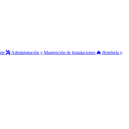
rte
Administración y Mantención de Instalaciones
Hotelería y