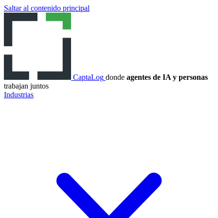
Saltar al contenido principal
CaptaLog
donde
agentes de IA y personas
trabajan juntos
Industrias