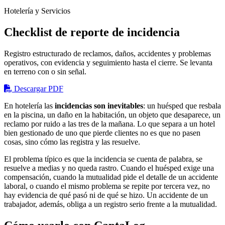
Hotelería y Servicios
Checklist de reporte de incidencia
Registro estructurado de reclamos, daños, accidentes y problemas
operativos, con evidencia y seguimiento hasta el cierre. Se levanta
en terreno con o sin señal.
Descargar PDF
En hotelería las
incidencias son inevitables
: un huésped que resbala
en la piscina, un daño en la habitación, un objeto que desaparece, un
reclamo por ruido a las tres de la mañana. Lo que separa a un hotel
bien gestionado de uno que pierde clientes no es que no pasen
cosas, sino cómo las registra y las resuelve.
El problema típico es que la incidencia se cuenta de palabra, se
resuelve a medias y no queda rastro. Cuando el huésped exige una
compensación, cuando la mutualidad pide el detalle de un accidente
laboral, o cuando el mismo problema se repite por tercera vez, no
hay evidencia de qué pasó ni de qué se hizo. Un accidente de un
trabajador, además, obliga a un registro serio frente a la mutualidad.