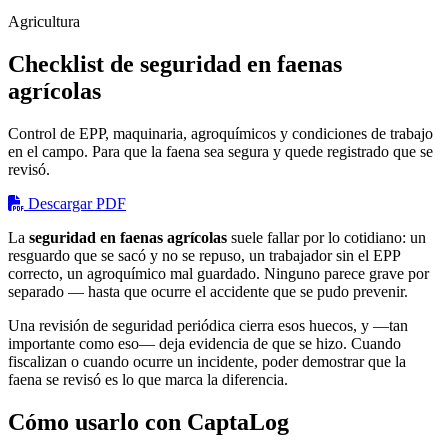
Agricultura
Checklist de seguridad en faenas
agrícolas
Control de EPP, maquinaria, agroquímicos y condiciones de trabajo
en el campo. Para que la faena sea segura y quede registrado que se
revisó.
Descargar PDF
La
seguridad en faenas agrícolas
suele fallar por lo cotidiano: un
resguardo que se sacó y no se repuso, un trabajador sin el EPP
correcto, un agroquímico mal guardado. Ninguno parece grave por
separado — hasta que ocurre el accidente que se pudo prevenir.
Una revisión de seguridad periódica cierra esos huecos, y —tan
importante como eso— deja evidencia de que se hizo. Cuando
fiscalizan o cuando ocurre un incidente, poder demostrar que la
faena se revisó es lo que marca la diferencia.
Cómo usarlo con CaptaLog