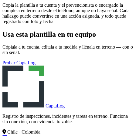
Copia la plantilla a tu cuenta y el prevencionista o encargado la
completa en terreno desde el teléfono, aunque no haya señal. Cada
hallazgo puede convertirse en una acción asignada, y todo queda
registrado con foto y fecha.
Usa esta plantilla en tu equipo
Cópiala a tu cuenta, edítala a tu medida y llénala en terreno — con o
sin señal.
Probar CaptaLog
CaptaLog
Registro de inspecciones, incidentes y tareas en terreno. Funciona
sin conexión, con evidencia trazable.
Chile · Colombia