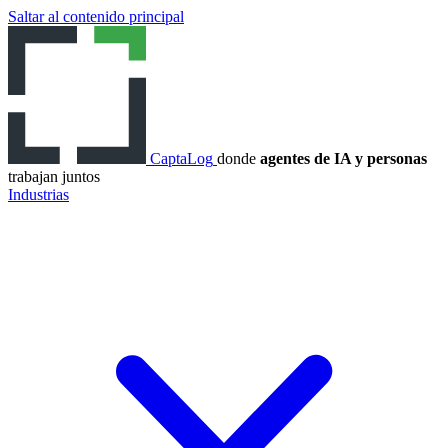
Saltar al contenido principal
CaptaLog
donde
agentes de IA y personas
trabajan juntos
Industrias