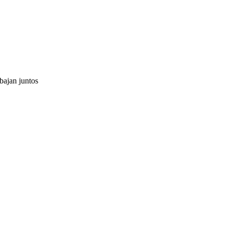
bajan juntos