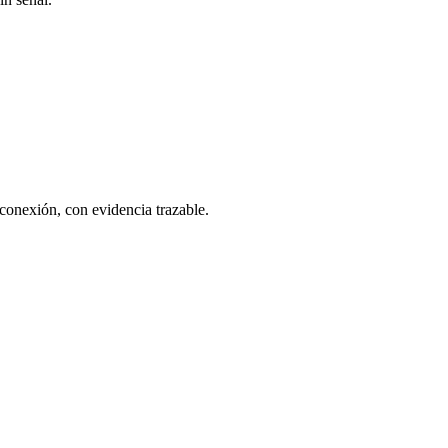
 conexión, con evidencia trazable.