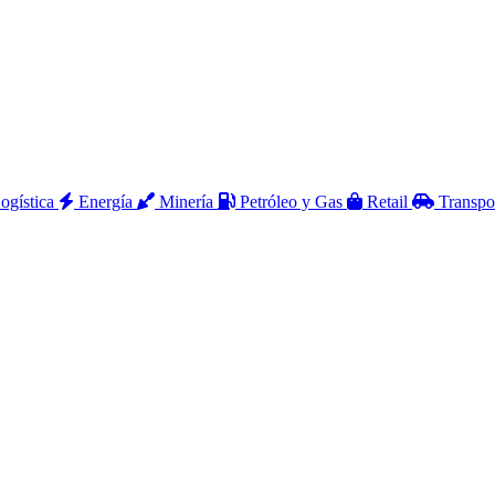
ogística
Energía
Minería
Petróleo y Gas
Retail
Transpo