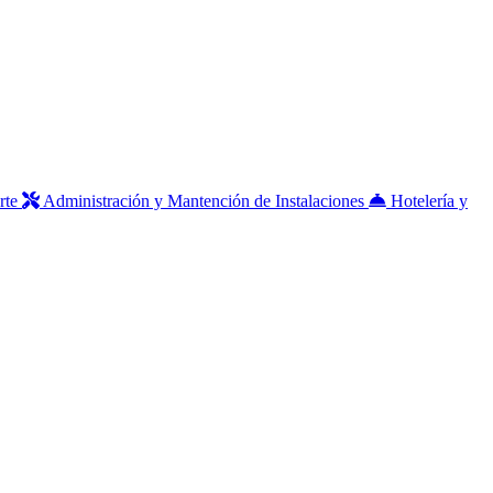
rte
Administración y Mantención de Instalaciones
Hotelería y