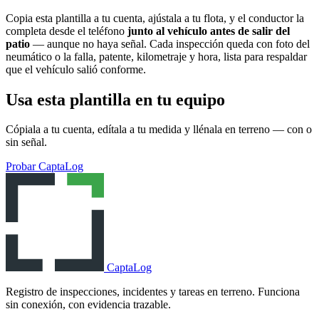
Copia esta plantilla a tu cuenta, ajústala a tu flota, y el conductor la
completa desde el teléfono
junto al vehículo antes de salir del
patio
— aunque no haya señal. Cada inspección queda con foto del
neumático o la falla, patente, kilometraje y hora, lista para respaldar
que el vehículo salió conforme.
Usa esta plantilla en tu equipo
Cópiala a tu cuenta, edítala a tu medida y llénala en terreno — con o
sin señal.
Probar CaptaLog
CaptaLog
Registro de inspecciones, incidentes y tareas en terreno. Funciona
sin conexión, con evidencia trazable.