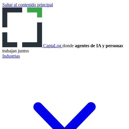
Saltar al contenido principal
CaptaLog
donde
agentes de IA y personas
trabajan juntos
Industrias