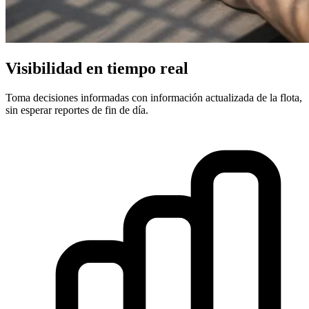
Visibilidad en tiempo real
Toma decisiones informadas con información actualizada de la flota,
sin esperar reportes de fin de día.