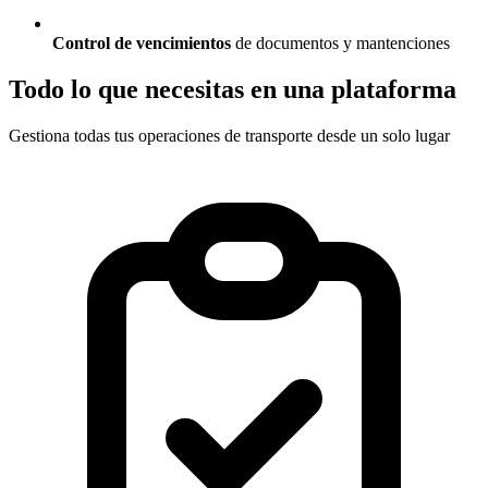
Control de vencimientos
de documentos y mantenciones
Todo lo que necesitas en una plataforma
Gestiona todas tus operaciones de transporte desde un solo lugar