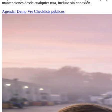
mantenciones desde cualquier ruta, incluso sin conexión.
Agendar Demo
Ver Checklists públicos