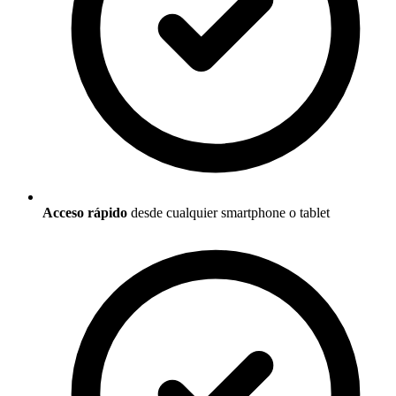
Acceso rápido
desde cualquier smartphone o tablet