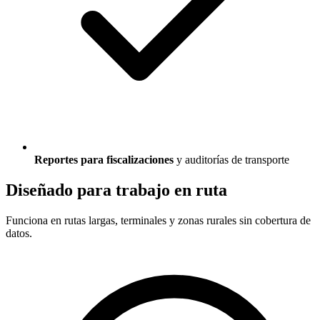
Reportes para fiscalizaciones
y auditorías de transporte
Diseñado para trabajo en ruta
Funciona en rutas largas, terminales y zonas rurales sin cobertura de
datos.