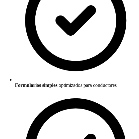
Formularios simples
optimizados para conductores