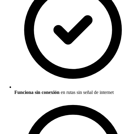
Funciona sin conexión
en rutas sin señal de internet