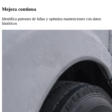
Mejora continua
Identifica patrones de fallas y optimiza mantenciones con datos
históricos