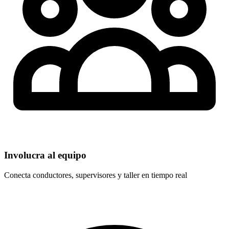
Involucra al equipo
Conecta conductores, supervisores y taller en tiempo real