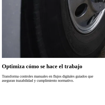
Optimiza cómo se hace el trabajo
Transforma controles manuales en flujos digitales guiados que
aseguran trazabilidad y cumplimiento normativo.