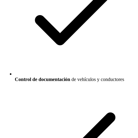
Control de documentación
de vehículos y conductores