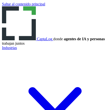
Saltar al contenido principal
CaptaLog
donde
agentes de IA y personas
trabajan juntos
Industrias