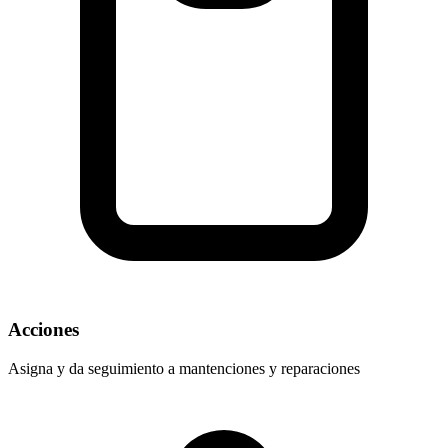
Acciones
Asigna y da seguimiento a mantenciones y reparaciones