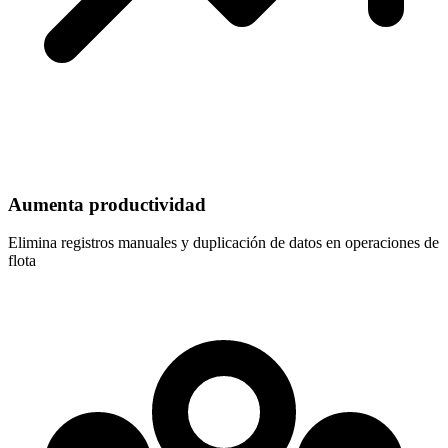
Aumenta productividad
Elimina registros manuales y duplicación de datos en operaciones de
flota