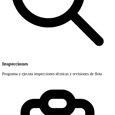
Inspecciones
Programa y ejecuta inspecciones técnicas y revisiones de flota