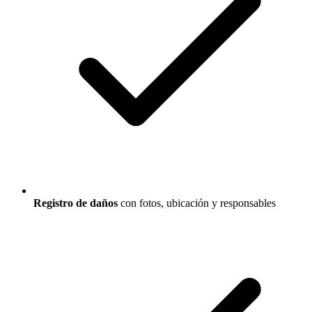
Registro de daños
con fotos, ubicación y responsables