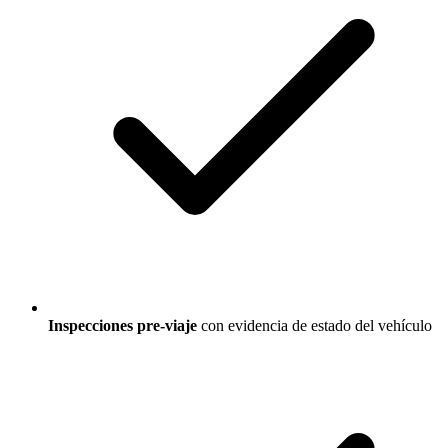
Inspecciones pre-viaje
con evidencia de estado del vehículo