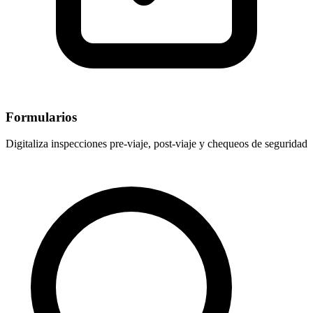
Formularios
Digitaliza inspecciones pre-viaje, post-viaje y chequeos de seguridad