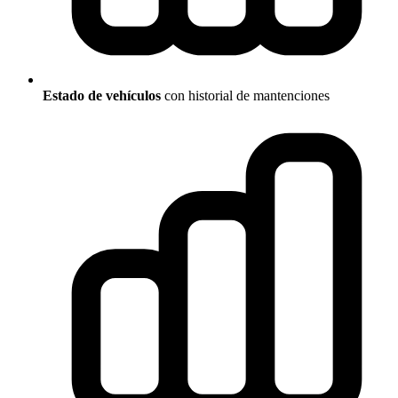
Estado de vehículos
con historial de mantenciones