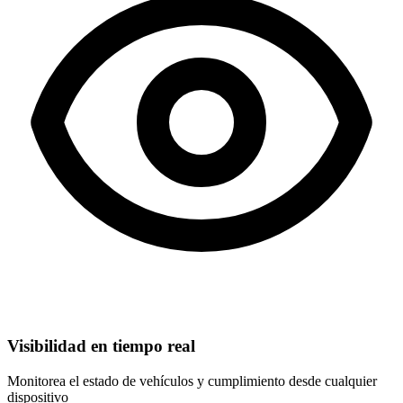
Visibilidad en tiempo real
Monitorea el estado de vehículos y cumplimiento desde cualquier
dispositivo