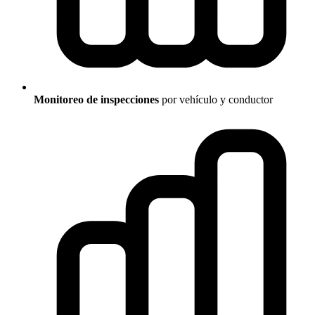
Monitoreo de inspecciones
por vehículo y conductor