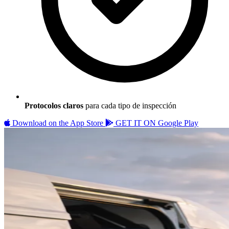
Protocolos claros
para cada tipo de inspección
Download on the
App Store
GET IT ON
Google Play