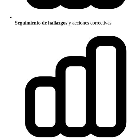
Seguimiento de hallazgos
y acciones correctivas