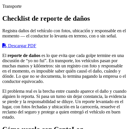
Transporte
Checklist de reporte de daños
Registra daños del vehículo con fotos, ubicación y responsable en el
momento — el conductor lo levanta en terreno, con o sin señal.
Descargar PDF
El
reporte de daños
es lo que evita que cada golpe termine en una
discusión de “yo no fui”. En transporte, los vehículos pasan por
muchas manos y kilómetros: sin un registro con foto y responsable
en el momento, es imposible saber quién causó el daño, cuándo y
dónde. Lo que no se documenta, lo termina pagando la empresa o el
conductor equivocado.
El problema real es la brecha entre cuando aparece el daño y cuando
alguien lo reporta. Si pasa un turno sin dejar constancia, la evidencia
se pierde y la responsabilidad se diluye. Un reporte levantado en el
lugar, con fotos fechadas y ubicación en la carrocería, resuelve el
reclamo del seguro y protege a quien entregó el vehículo en buen
estado.