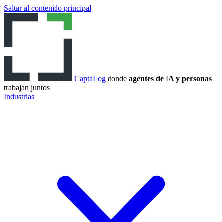
Saltar al contenido principal
CaptaLog
donde
agentes de IA y personas
trabajan juntos
Industrias