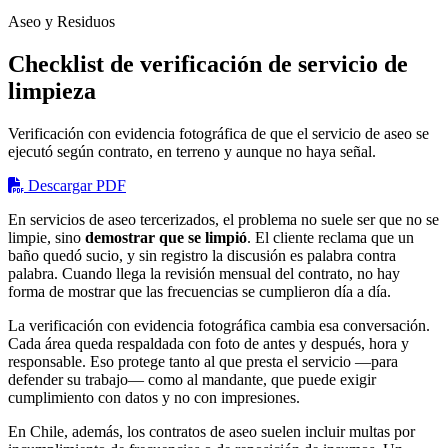
Aseo y Residuos
Checklist de verificación de servicio de
limpieza
Verificación con evidencia fotográfica de que el servicio de aseo se
ejecutó según contrato, en terreno y aunque no haya señal.
Descargar PDF
En servicios de aseo tercerizados, el problema no suele ser que no se
limpie, sino
demostrar que se limpió
. El cliente reclama que un
baño quedó sucio, y sin registro la discusión es palabra contra
palabra. Cuando llega la revisión mensual del contrato, no hay
forma de mostrar que las frecuencias se cumplieron día a día.
La verificación con evidencia fotográfica cambia esa conversación.
Cada área queda respaldada con foto de antes y después, hora y
responsable. Eso protege tanto al que presta el servicio —para
defender su trabajo— como al mandante, que puede exigir
cumplimiento con datos y no con impresiones.
En Chile, además, los contratos de aseo suelen incluir multas por