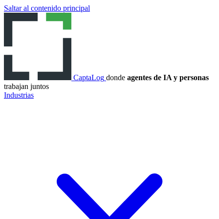
Saltar al contenido principal
CaptaLog
donde
agentes de IA y personas
trabajan juntos
Industrias